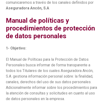
comunicaremos a través de los canales definidos por
Aseguradora Ancón, S.A
Manual de políticas y
procedimientos de protección
de datos personales
1- Objetivo:
El Manual de Políticas para la Protección de Datos
Personales busca informar de forma transparente a
todos los Titulares de los cuales Aseguradora Ancón,
S.A. gestiona información personal sobre: la finalidad,
canales, derechos del uso de sus datos personales.
Adicionalmente informar sobre los procedimientos para
la atención de consultas y solicitudes en cuanto al uso
de datos personales en la empresa.