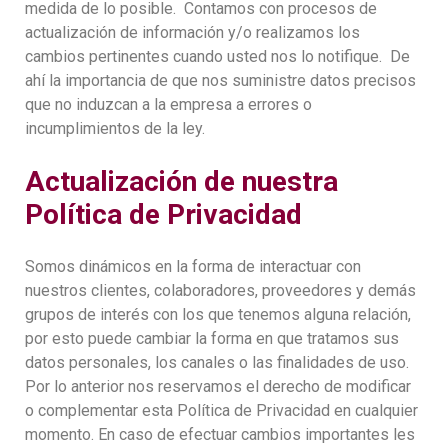
medida de lo posible. Contamos con procesos de
actualización de información y/o realizamos los
cambios pertinentes cuando usted nos lo notifique. De
ahí la importancia de que nos suministre datos precisos
que no induzcan a la empresa a errores o
incumplimientos de la ley.
Actualización de nuestra
Política de Privacidad
Somos dinámicos en la forma de interactuar con
nuestros clientes, colaboradores, proveedores y demás
grupos de interés con los que tenemos alguna relación,
por esto puede cambiar la forma en que tratamos sus
datos personales, los canales o las finalidades de uso.
Por lo anterior nos reservamos el derecho de modificar
o complementar esta Política de Privacidad en cualquier
momento. En caso de efectuar cambios importantes les