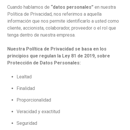
Cuando hablamos de
“datos personales”
en nuestra
Política de Privacidad, nos referimos a aquella
información que nos permite identificarlo a usted como
cliente, accionista, colaborador, proveedor o el rol que
tenga dentro de nuestra empresa.
Nuestra Política de Privacidad se basa en los
principios que regulan la Ley 81 de 2019, sobre
Protección de Datos Personales:
Lealtad
Finalidad
Proporcionalidad
Veracidad y exactitud
Seguridad