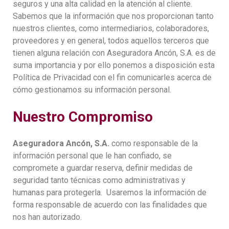
seguros y una alta calidad en la atención al cliente.
Sabemos que la información que nos proporcionan tanto
nuestros clientes, como intermediarios, colaboradores,
proveedores y en general, todos aquellos terceros que
tienen alguna relación con Aseguradora Ancón, S.A. es de
suma importancia y por ello ponemos a disposición esta
Política de Privacidad con el fin comunicarles acerca de
cómo gestionamos su información personal.
Nuestro Compromiso
Aseguradora Ancón, S.A.
como responsable de la
información personal que le han confiado, se
compromete a guardar reserva, definir medidas de
seguridad tanto técnicas como administrativas y
humanas para protegerla. Usaremos la información de
forma responsable de acuerdo con las finalidades que
nos han autorizado.