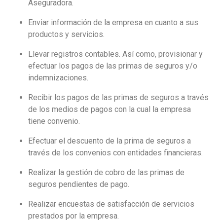
Aseguradora.
Enviar información de la empresa en cuanto a sus
productos y servicios.
Llevar registros contables. Así como, provisionar y
efectuar los pagos de las primas de seguros y/o
indemnizaciones.
Recibir los pagos de las primas de seguros a través
de los medios de pagos con la cual la empresa
tiene convenio.
Efectuar el descuento de la prima de seguros a
través de los convenios con entidades financieras.
Realizar la gestión de cobro de las primas de
seguros pendientes de pago.
Realizar encuestas de satisfacción de servicios
prestados por la empresa.