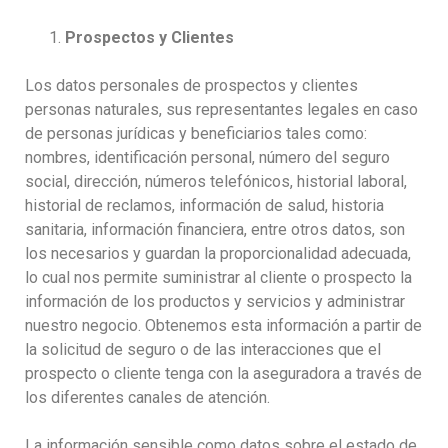
Prospectos y Clientes
Los datos personales de prospectos y clientes
personas naturales, sus representantes legales en caso
de personas jurídicas y beneficiarios tales como:
nombres, identificación personal, número del seguro
social, dirección, números telefónicos, historial laboral,
historial de reclamos, información de salud, historia
sanitaria, información financiera, entre otros datos, son
los necesarios y guardan la proporcionalidad adecuada,
lo cual nos permite suministrar al cliente o prospecto la
información de los productos y servicios y administrar
nuestro negocio. Obtenemos esta información a partir de
la solicitud de seguro o de las interacciones que el
prospecto o cliente tenga con la aseguradora a través de
los diferentes canales de atención.
La información sensible como datos sobre el estado de