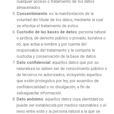
cualquier acceso o tratamiento de los datos
almacenados.
Consentimiento
: es la manifestación de la
voluntad del titular de los datos, mediante la cual
se efectúa el tratamiento de estos.
Custodio de las bases de datos
: persona natural
o jurídica, de derecho público o privado, lucrativa o
no, que actúa a nombre y por cuenta del
responsable del tratamiento y le compete la
custodia y conservación de la base de datos.
Dato confidencial:
aquellos datos que por su
naturaleza no deben ser de conocimiento público o
de terceros no autorizados, incluyendo aquellos
que estén protegidos por ley, por acuerdos de
confidencialidad o no divulgación, a fin de
salvaguardar información.
Dato anónimo
: aquellos datos cuya identidad no
puede ser establecida por medios razonables o el
nexo entre este y la persona natural a la que se