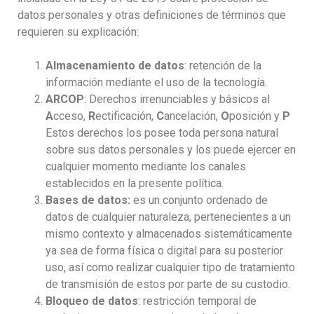
datos personales y otras definiciones de términos que
requieren su explicación:
Almacenamiento de datos
: retención de la
información mediante el uso de la tecnología.
ARCOP
: Derechos irrenunciables y básicos al
A
cceso,
R
ectificación,
C
ancelación,
O
posición y
P
Estos derechos los posee toda persona natural
sobre sus datos personales y los puede ejercer en
cualquier momento mediante los canales
establecidos en la presente política.
Bases de datos:
es un conjunto ordenado de
datos de cualquier naturaleza, pertenecientes a un
mismo contexto y almacenados sistemáticamente
ya sea de forma física o digital para su posterior
uso, así como realizar cualquier tipo de tratamiento
de transmisión de estos por parte de su custodio.
Bloqueo de datos
: restricción temporal de