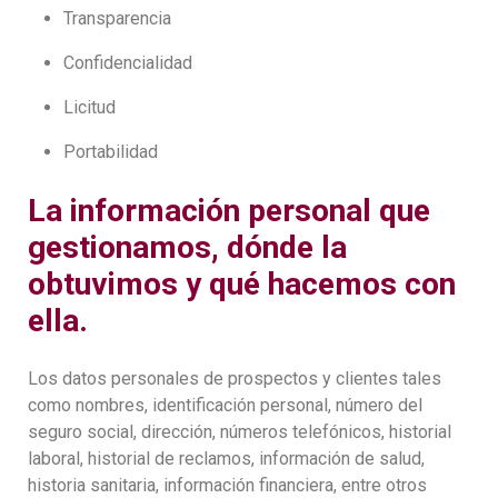
Transparencia
Confidencialidad
Licitud
Portabilidad
La información personal que
gestionamos, dónde la
obtuvimos y qué hacemos con
ella.
Los datos personales de prospectos y clientes tales
como nombres, identificación personal, número del
seguro social, dirección, números telefónicos, historial
laboral, historial de reclamos, información de salud,
historia sanitaria, información financiera, entre otros