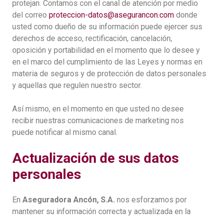
protejan. Contamos con el canal de atención por medio
del correo
proteccion-datos@asegurancon.com
donde
usted como dueño de su información puede ejercer sus
derechos de acceso, rectificación, cancelación,
oposición y portabilidad en el momento que lo desee y
en el marco del cumplimiento de las Leyes y normas en
materia de seguros y de protección de datos personales
y aquellas que regulen nuestro sector.
Así mismo, en el momento en que usted no desee
recibir nuestras comunicaciones de marketing nos
puede notificar al mismo canal.
Actualización de sus datos
personales
En
Aseguradora Ancón, S.A.
nos esforzamos por
mantener su información correcta y actualizada en la