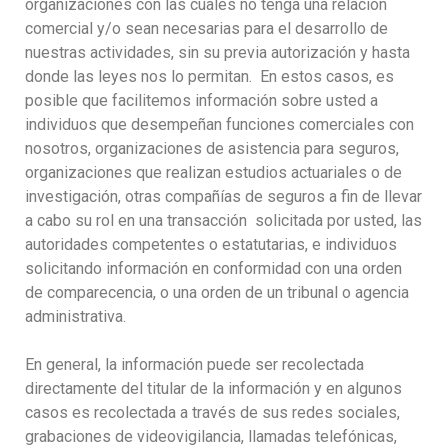
organizaciones con las cuales no tenga una relación
comercial y/o sean necesarias para el desarrollo de
nuestras actividades, sin su previa autorización y hasta
donde las leyes nos lo permitan. En estos casos, es
posible que facilitemos información sobre usted a
individuos que desempeñan funciones comerciales con
nosotros, organizaciones de asistencia para seguros,
organizaciones que realizan estudios actuariales o de
investigación, otras compañías de seguros a fin de llevar
a cabo su rol en una transacción solicitada por usted, las
autoridades competentes o estatutarias, e individuos
solicitando información en conformidad con una orden
de comparecencia, o una orden de un tribunal o agencia
administrativa.
En general, la información puede ser recolectada
directamente del titular de la información y en algunos
casos es recolectada a través de sus redes sociales,
grabaciones de videovigilancia, llamadas telefónicas,