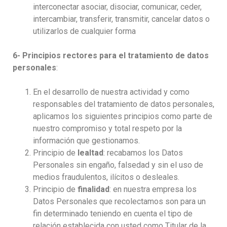
interconectar asociar, disociar, comunicar, ceder,
intercambiar, transferir, transmitir, cancelar datos o
utilizarlos de cualquier forma
6- Principios rectores para el tratamiento de datos
personales
:
En el desarrollo de nuestra actividad y como
responsables del tratamiento de datos personales,
aplicamos los siguientes principios como parte de
nuestro compromiso y total respeto por la
información que gestionamos.
Principio de
lealtad
: recabamos los Datos
Personales sin engaño, falsedad y sin el uso de
medios fraudulentos, ilícitos o desleales.
Principio de
finalidad
: en nuestra empresa los
Datos Personales que recolectamos son para un
fin determinado teniendo en cuenta el tipo de
relación establecida con usted como Titular de la