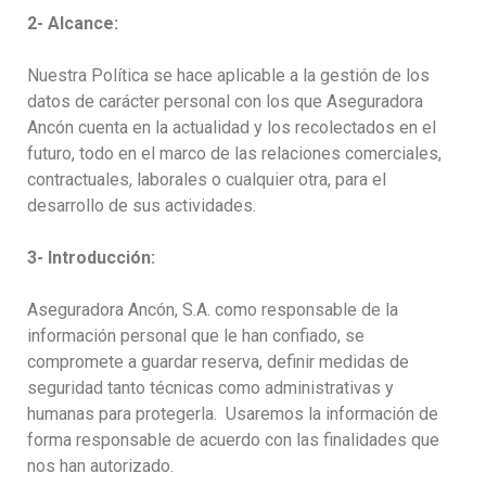
2- Alcance:
Nuestra Política se hace aplicable a la gestión de los
datos de carácter personal con los que Aseguradora
Ancón cuenta en la actualidad y los recolectados en el
futuro, todo en el marco de las relaciones comerciales,
contractuales, laborales o cualquier otra, para el
desarrollo de sus actividades.
3- Introducción:
Aseguradora Ancón, S.A. como responsable de la
información personal que le han confiado, se
compromete a guardar reserva, definir medidas de
seguridad tanto técnicas como administrativas y
humanas para protegerla. Usaremos la información de
forma responsable de acuerdo con las finalidades que
nos han autorizado.