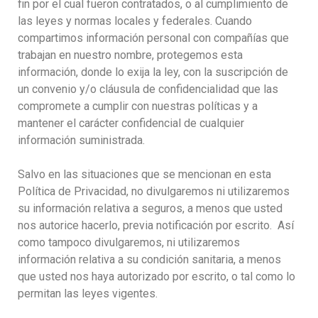
fin por el cual fueron contratados, o al cumplimiento de
las leyes y normas locales y federales. Cuando
compartimos información personal con compañías que
trabajan en nuestro nombre, protegemos esta
información, donde lo exija la ley, con la suscripción de
un convenio y/o cláusula de confidencialidad que las
compromete a cumplir con nuestras políticas y a
mantener el carácter confidencial de cualquier
información suministrada.
Salvo en las situaciones que se mencionan en esta
Política de Privacidad, no divulgaremos ni utilizaremos
su información relativa a seguros, a menos que usted
nos autorice hacerlo, previa notificación por escrito. Así
como tampoco divulgaremos, ni utilizaremos
información relativa a su condición sanitaria, a menos
que usted nos haya autorizado por escrito, o tal como lo
permitan las leyes vigentes.