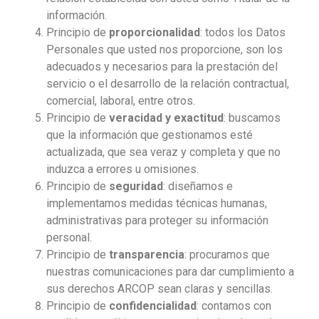
información.
Principio de
proporcionalidad
: todos los Datos
Personales que usted nos proporcione, son los
adecuados y necesarios para la prestación del
servicio o el desarrollo de la relación contractual,
comercial, laboral, entre otros.
Principio de
veracidad
y
exactitud
: buscamos
que la información que gestionamos esté
actualizada, que sea veraz y completa y que no
induzca a errores u omisiones.
Principio de
seguridad
: diseñamos e
implementamos medidas técnicas humanas,
administrativas para proteger su información
personal.
Principio de
transparencia
: procuramos que
nuestras comunicaciones para dar cumplimiento a
sus derechos ARCOP sean claras y sencillas.
Principio de
confidencialidad
: contamos con