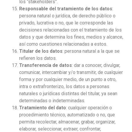
los “stakeholders”.
Responsable del tratamiento de los datos
:
persona natural o jurídica, de derecho público o
privado, lucrativa o no, que le corresponde las
decisiones relacionadas con el tratamiento de los
datos y que determina los fines, medios y alcance,
así como cuestiones relacionadas a estos.
Titular de los datos
: persona natural a la que se
refieren los datos.
Transferencia de datos
: dar a conocer, divulgar,
comunicar, intercambiar y/o transmitir, de cualquier
forma y por cualquier medio, de un punto a otro,
intra o extrafronterizo, los datos a personas
naturales o jurídicas distintas del titular, ya sean
determinadas o indeterminadas.
Tratamiento del dato
: cualquier operación o
procedimiento técnico, automatizado o no, que
permita recolectar, almacenar, grabar, organizar,
elaborar, seleccionar, extraer, confrontar,