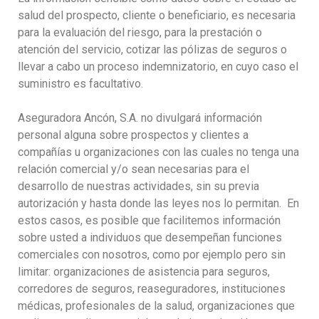
salud del prospecto, cliente o beneficiario, es necesaria
para la evaluación del riesgo, para la prestación o
atención del servicio, cotizar las pólizas de seguros o
llevar a cabo un proceso indemnizatorio, en cuyo caso el
suministro es facultativo.
Aseguradora Ancón, S.A. no divulgará información
personal alguna sobre prospectos y clientes a
compañías u organizaciones con las cuales no tenga una
relación comercial y/o sean necesarias para el
desarrollo de nuestras actividades, sin su previa
autorización y hasta donde las leyes nos lo permitan. En
estos casos, es posible que facilitemos información
sobre usted a individuos que desempeñan funciones
comerciales con nosotros, como por ejemplo pero sin
limitar: organizaciones de asistencia para seguros,
corredores de seguros, reaseguradores, instituciones
médicas, profesionales de la salud, organizaciones que