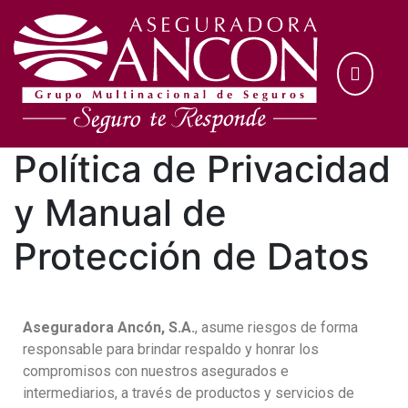
Política de Privacidad
y Manual de
Protección de Datos
Aseguradora Ancón, S.A.
, asume riesgos de forma
responsable para brindar respaldo y honrar los
compromisos con nuestros asegurados e
intermediarios, a través de productos y servicios de