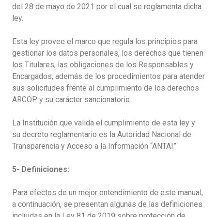
del 28 de mayo de 2021 por el cual se reglamenta dicha
ley.
Esta ley provee el marco que regula los principios para
gestionar los datos personales, los derechos que tienen
los Titulares, las obligaciones de los Responsables y
Encargados, además de los procedimientos para atender
sus solicitudes frente al cumplimiento de los derechos
ARCOP y su carácter sancionatorio.
La Institución que valida el cumplimiento de esta ley y
su decreto reglamentario es la Autoridad Nacional de
Transparencia y Acceso a la Información “ANTAI”
5- Definiciones:
Para efectos de un mejor entendimiento de este manual,
a continuación, se presentan algunas de las definiciones
incluidas en la Ley 81 de 2019 sobre protección de