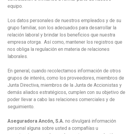
equipo.
Los datos personales de nuestros empleados y de su
grupo familiar, son los adecuados para desarrollar la
relación laboral y brindar los beneficios que nuestra
empresa otorga. Así como, mantener los registros que
nos obliga la regulación en materia de relaciones
laborales.
En general, cuando recolectamos información de otros
grupos de interés, como los proveedores, miembros de
Junta Directiva, miembros de la Junta de Accionistas y
demás aliados estratégicos, cumplen con su objetivo de
poder llevar a cabo las relaciones comerciales y de
seguimiento.
Aseguradora Ancón, S.A.
no divulgará información
personal alguna sobre usted a compañías u