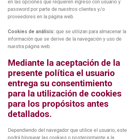
en las opciones que requieren ingreso con usuario y
password por parte de nuestros clientes y/o
proveedores en la página web.
Cookies de análisis:
que se utilizan para almacenar la
información que se derive de la navegación y uso de
nuestra página web.
Mediante la aceptación de la
presente política el usuario
entrega su consentimiento
para la utilización de cookies
para los propósitos antes
detallados.
Dependiendo del navegador que utilice el usuario, este
podrá bloquear las cookies o posteriormente a la