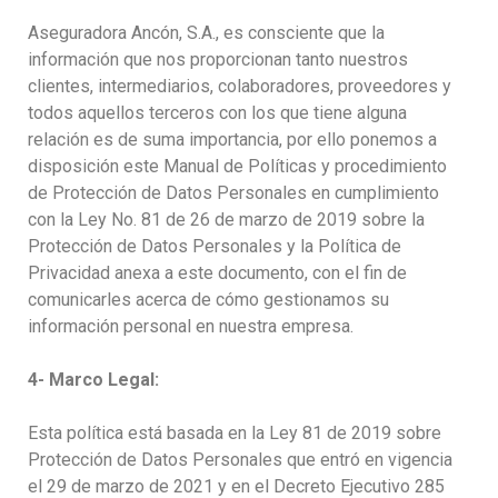
Aseguradora Ancón, S.A., es consciente que la
información que nos proporcionan tanto nuestros
clientes, intermediarios, colaboradores, proveedores y
todos aquellos terceros con los que tiene alguna
relación es de suma importancia, por ello ponemos a
disposición este Manual de Políticas y procedimiento
de Protección de Datos Personales en cumplimiento
con la Ley No. 81 de 26 de marzo de 2019 sobre la
Protección de Datos Personales y la Política de
Privacidad anexa a este documento, con el fin de
comunicarles acerca de cómo gestionamos su
información personal en nuestra empresa.
4- Marco Legal:
Esta política está basada en la Ley 81 de 2019 sobre
Protección de Datos Personales que entró en vigencia
el 29 de marzo de 2021 y en el Decreto Ejecutivo 285