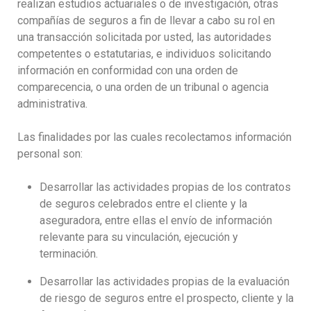
realizan estudios actuariales o de investigación, otras
compañías de seguros a fin de llevar a cabo su rol en
una transacción solicitada por usted, las autoridades
competentes o estatutarias, e individuos solicitando
información en conformidad con una orden de
comparecencia, o una orden de un tribunal o agencia
administrativa.
Las finalidades por las cuales recolectamos información
personal son:
Desarrollar las actividades propias de los contratos
de seguros celebrados entre el cliente y la
aseguradora, entre ellas el envío de información
relevante para su vinculación, ejecución y
terminación.
Desarrollar las actividades propias de la evaluación
de riesgo de seguros entre el prospecto, cliente y la