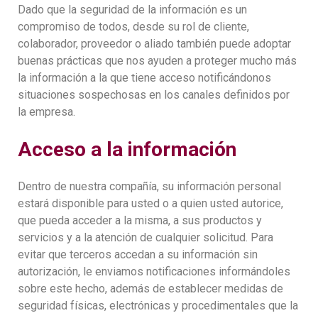
Dado que la seguridad de la información es un
compromiso de todos, desde su rol de cliente,
colaborador, proveedor o aliado también puede adoptar
buenas prácticas que nos ayuden a proteger mucho más
la información a la que tiene acceso notificándonos
situaciones sospechosas en los canales definidos por
la empresa.
Acceso a la información
Dentro de nuestra compañía, su información personal
estará disponible para usted o a quien usted autorice,
que pueda acceder a la misma, a sus productos y
servicios y a la atención de cualquier solicitud. Para
evitar que terceros accedan a su información sin
autorización, le enviamos notificaciones informándoles
sobre este hecho, además de establecer medidas de
seguridad físicas, electrónicas y procedimentales que la