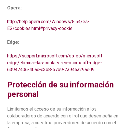
Opera:
http://help.opera.com/Windows/8.54/es-
ES/cookies.html#privacy-cookie
Edge:
https://support.microsoft.com/es-es/microsoft-
edge/eliminar-las-cookies-en-microsoft-edge-
63947406-40ac-c3b8-57b9-2a946a29ae09
Protección de su información
personal
Limitamos el acceso de su información a los
colaboradores de acuerdo con el rol que desempeña en
la empresa, a nuestros proveedores de acuerdo con el