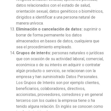
datos relacionados con el estado de salud,
orientación sexual, datos genéticos o biométricos,
dirigidos a identificar a una persona natural de
manera unívoca.
Eliminación o cancelación de datos:
suprimir o
borrar de forma permanente los datos
almacenados en bases de datos, cualquiera que
sea el procedimiento empleado.
Grupos de interés:
personas naturales o jurídicas
que con ocasión de su actividad laboral, comercial,
económica o de su interés en adquirir o contratar
algún producto o servicio, se relacionan con la
empresa y han suministrado Datos Personales.
Los Grupos de Interés son por ejemplo clientes,
beneficiarios, colaboradores, directivos,
accionistas, proveedores, corredores y en general
terceros con los cuales la empresa tiene o ha
tenido alguna relación. En inglés se conocen como