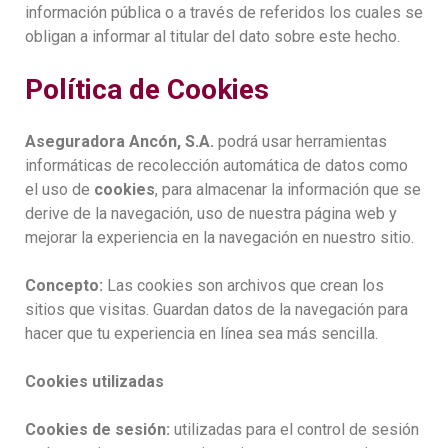
información pública o a través de referidos los cuales se
obligan a informar al titular del dato sobre este hecho.
Política de Cookies
Aseguradora Ancón, S.A.
podrá usar herramientas
informáticas de recolección automática de datos como
el uso de
cookies
, para almacenar la información que se
derive de la navegación, uso de nuestra página web y
mejorar la experiencia en la navegación en nuestro sitio.
Concepto:
Las cookies son archivos que crean los
sitios que visitas. Guardan datos de la navegación para
hacer que tu experiencia en línea sea más sencilla.
Cookies utilizadas
Cookies de sesión:
utilizadas para el control de sesión