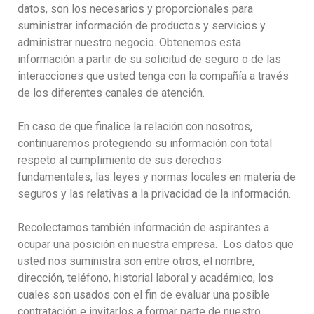
datos, son los necesarios y proporcionales para
suministrar información de productos y servicios y
administrar nuestro negocio. Obtenemos esta
información a partir de su solicitud de seguro o de las
interacciones que usted tenga con la compañía a través
de los diferentes canales de atención.
En caso de que finalice la relación con nosotros,
continuaremos protegiendo su información con total
respeto al cumplimiento de sus derechos
fundamentales, las leyes y normas locales en materia de
seguros y las relativas a la privacidad de la información.
Recolectamos también información de aspirantes a
ocupar una posición en nuestra empresa. Los datos que
usted nos suministra son entre otros, el nombre,
dirección, teléfono, historial laboral y académico, los
cuales son usados con el fin de evaluar una posible
contratación e invitarlos a formar parte de nuestro