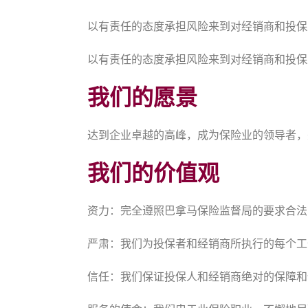
以有责任的态度承担风险来到对经销商和投保
以有责任的态度承担风险来到对经销商和投保
我们的愿景
达到企业卓越的高峰，成为保险业的领导者，
我们的价值观
资力：完全遵照巴拿马保险监督局的要求合法
严肃：我们为投保者和经销商所执行的每个工
信任：我们保证投保人和经销商绝对的保障和