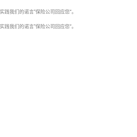
践我们的诺言“保险公司回应您”。
践我们的诺言“保险公司回应您”。