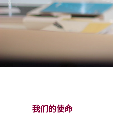
我们的使命