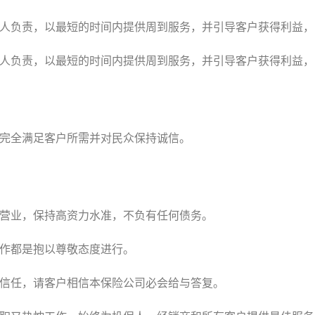
人负责，以最短的时间内提供周到服务，并引导客户获得利益，实
人负责，以最短的时间内提供周到服务，并引导客户获得利益，实
完全满足客户所需并对民众保持诚信。
营业，保持高资力水准，不负有任何债务。
作都是抱以尊敬态度进行。
信任，请客户相信本保险公司必会给与答复。