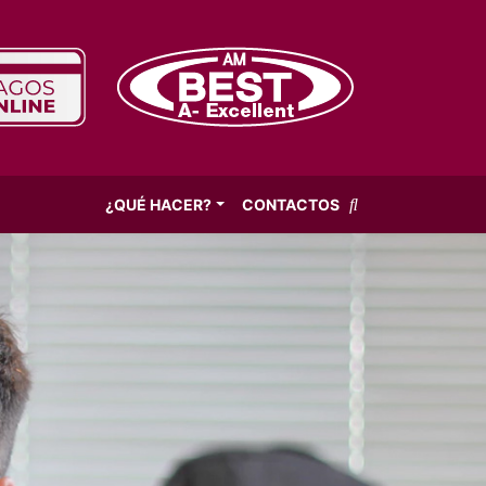
¿QUÉ HACER?
CONTACTOS